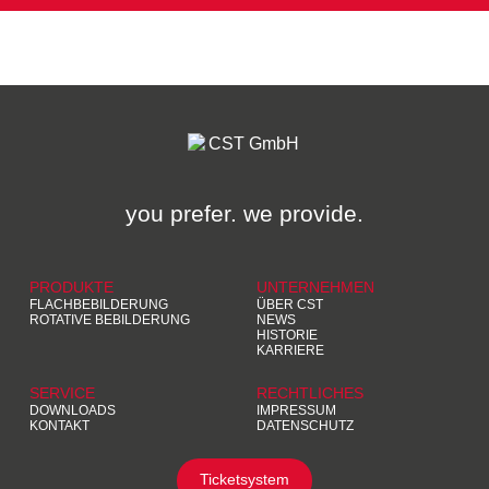
you prefer. we provide.
PRODUKTE
UNTERNEHMEN
FLACHBEBILDERUNG
ÜBER CST
ROTATIVE BEBILDERUNG
NEWS
HISTORIE
KARRIERE
SERVICE
RECHTLICHES
DOWNLOADS
IMPRESSUM
KONTAKT
DATENSCHUTZ
Ticketsystem